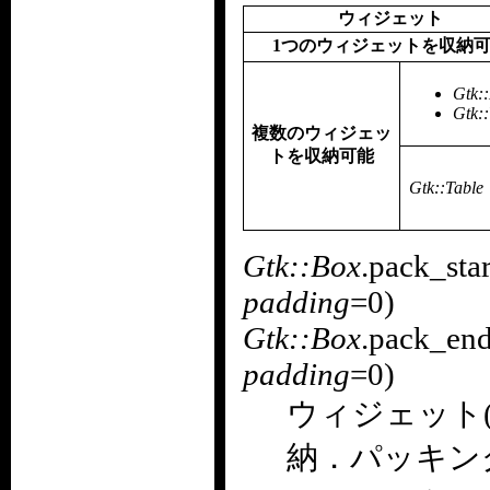
ウィジェット
1つのウィジェットを収納
Gtk:
Gtk:
複数のウィジェッ
トを収納可能
Gtk::Table
Gtk::Box
.pack_star
padding
=0)
Gtk::Box
.pack_end
padding
=0)
ウィジェット
納．パッキングボ