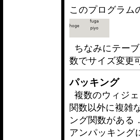
このプログラム
ちなみにテーブル
数でサイズ変更
パッキング
複数のウィジェ
関数以外に複雑
ング関数がある
アンパッキング