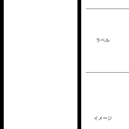
ラベル
イメージ