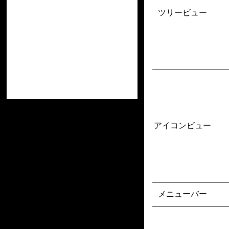
ツリービュー
アイコンビュー
メニューバー