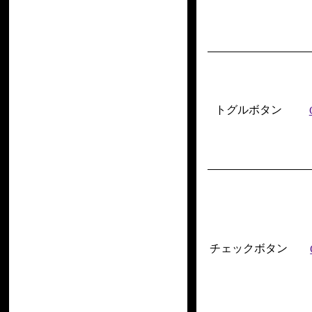
トグルボタン
チェックボタン