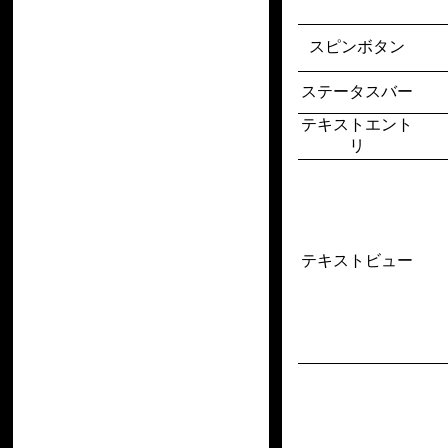
スピンボタン
ステータスバー
テキストエント
リ
テキストビュー