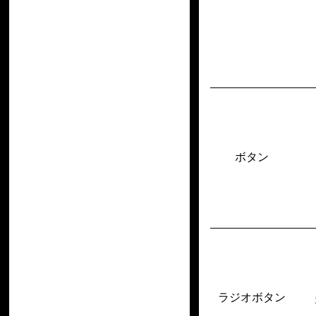
ボタン
ラジオボタン