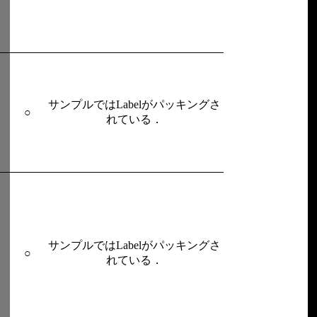
サンプルではLabelがパッキングさ
○
れている．
サンプルではLabelがパッキングさ
○
れている．