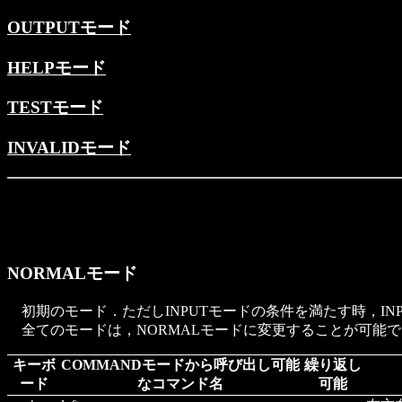
OUTPUTモード
HELPモード
TESTモード
INVALIDモード
NORMALモード
初期のモード．ただしINPUTモードの条件を満たす時，IN
全てのモードは，NORMALモードに変更することが可能
キーボ
COMMANDモードから呼び出し可能
繰り返し
ード
なコマンド名
可能