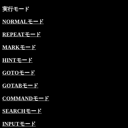
実行モード
NORMALモード
REPEATモード
MARKモード
HINTモード
GOTOモード
GOTABモード
COMMANDモード
SEARCHモード
INPUTモード