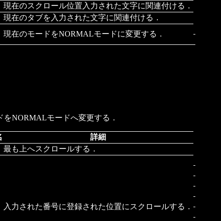
現在のスクロール位置入力された文字に関連付ける．
現在のタブを入力された文字に関連付ける．
現在のモードをNORMALモードに変更する．
をNORMALモードへ変更する．
名
詳細
最も上へスクロールする．
入力された番号に登録された位置にスクロールする．