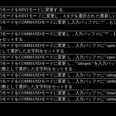
のモードをHINTモードに変更す る．
のモードをHINTモー ドに変更し，Aタグを選択され た際新し
のモードをCOMMANDモードに変更 し入力バッファに"/"
る．
のモードをCOMMANDモードに変更し，入力バッファに"?"
をセットする．
のモードをCOMMANDモードに変更 し，入力バッファに":op
として選択した文字列をセットする．
のモードをCOMMANDモードに変更 し，入力バッファに":op
のモードをCOMMANDモードに変更 し，":tabopen "を
引数として選択した文字列をセットする．
のモードをCOMMANDモードに変更 し，入力バッファに":tab
のモードをCOMMANDモードに変更 し，入力バッファに":add
引数として選択した文字列をセットする．
モードをCOMMANDモードに変更 し，入力バッファに":bmar
モードをCOMMANDモードに変更 し，入力バッファに":tabbma