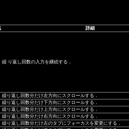
名
詳細
繰 り返し回数の入力を継続する．
繰り返し回数分だけ左方向にスクロールする．
繰り返し回数分だけ下方向にスクロールする．
繰り返し回数分だけ上方向にスクロールする．
繰り返し回数分だけ右方向にスクロールする．
繰り返し回数分だけ左のタブにフォーカスを変更にする．