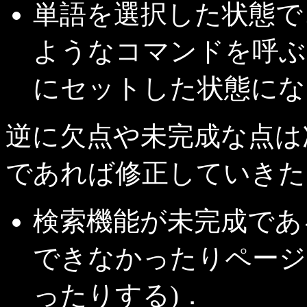
単語を選択した状態で
ようなコマンドを呼ぶ
にセットした状態にな
逆に欠点や未完成な点は
であれば修正していきた
検索機能が未完成であ
できなかったりページ
ったりする)．