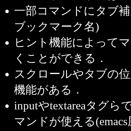
一部コマンドにタブ補
ブックマーク名)
ヒント機能によってマ
くことができる．
スクロールやタブの位
機能がある．
inputやtextare
マンドが使える(emacs