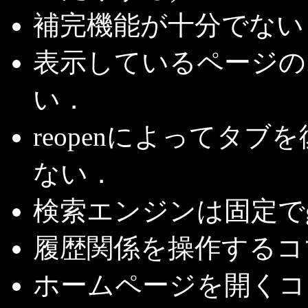
補完機能が十分でない
表示しているページの
い．
reopenによってタ
ない．
検索エンジンは固定でg
履歴関係を操作するコ
ホームページを開くコ