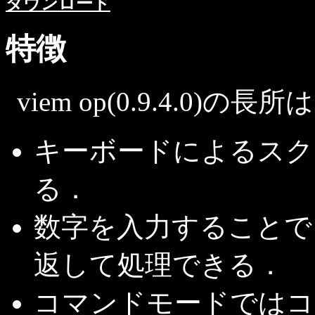
ダウンロード
特徴
viem op(0.9.4.0
キーボードによるスク
る．
数字を入力することで
返して処理できる．
コマンドモードではコ