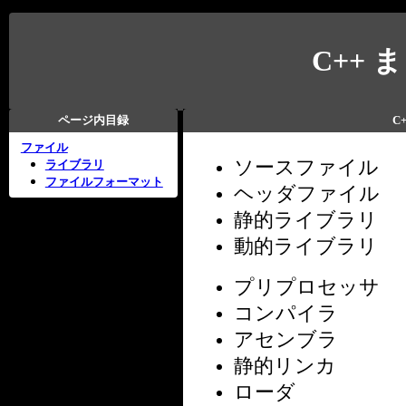
C++ 
ページ内目録
C
ファイル
ソースファイル
ライブラリ
ファイルフォーマット
ヘッダファイル
静的ライブラリ
動的ライブラリ
プリプロセッサ
コンパイラ
アセンブラ
静的リンカ
ローダ