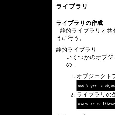
ライブラリ
ライブラリの作成
静的ライブラリと共
うに行う。
静的ライブラリ
いくつかのオブジ
の．
オブジェクト
ライブラリの