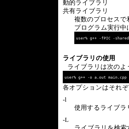
動的ライブラリ
共有ライブラリ
複数のプロセスで
プログラム実行中
ライブラリの使用
ライブラリは次のよ
各オプションはそれぞ
-l
使用するライブラ
-L
ライブラリを検索